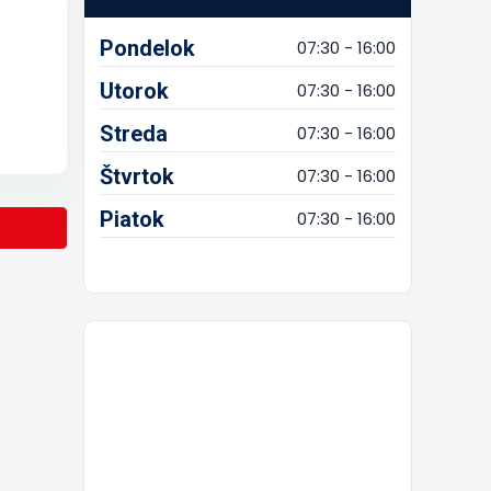
Pondelok
07:30 - 16:00
Utorok
07:30 - 16:00
Streda
07:30 - 16:00
Štvrtok
07:30 - 16:00
Piatok
07:30 - 16:00