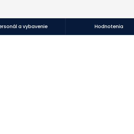
ersonál a vybavenie
Hodnotenia