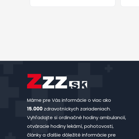
Máme pre Vás informácie o viac ako
15.000
zdravotníckych zariadeniach.
Vyhľadajte si ordinačné hodiny ambulancií,
otváracie hodiny lekární, pohotovosti,
články a ďalšie dôležité informácie pre