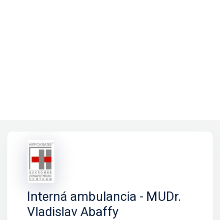
Interná ambulancia - MUDr.
Vladislav Abaffy