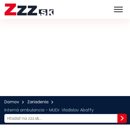
Domov
Zariadenia
Interná ambulancia - MUDr. Vladislav Abaffy