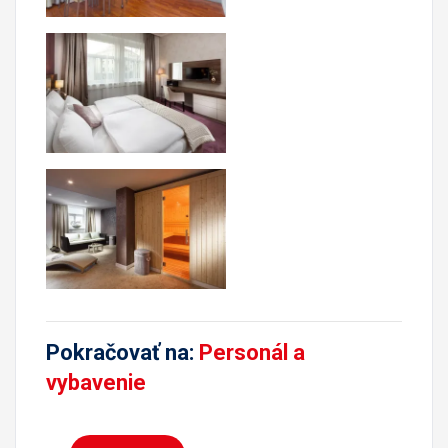
Pokračovať na:
Personál a
vybavenie