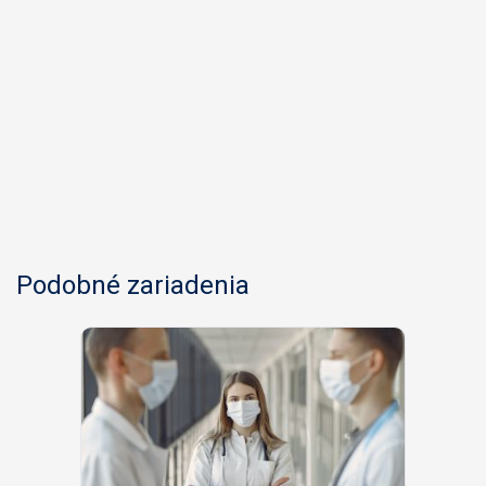
Podobné zariadenia