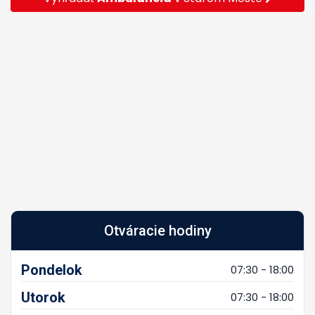
Otváracie hodiny
Pondelok
07:30 - 18:00
Utorok
07:30 - 18:00