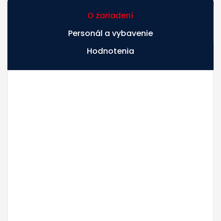
O zariadení
Personál a vybavenie
Hodnotenia