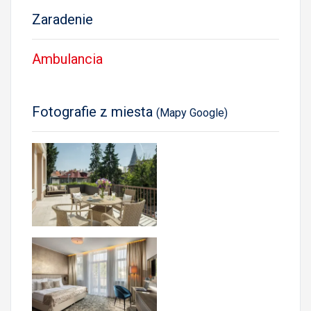
Zaradenie
Ambulancia
Fotografie z miesta
(Mapy Google)