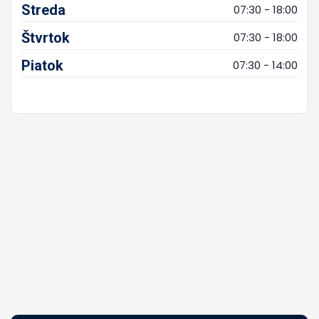
Streda
07:30 - 18:00
Štvrtok
07:30 - 18:00
Piatok
07:30 - 14:00