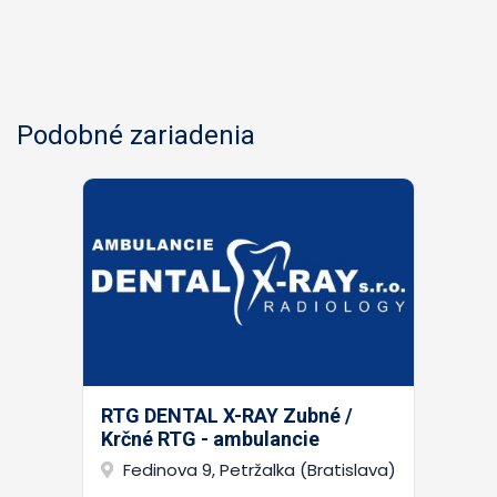
Podobné zariadenia
RTG DENTAL X-RAY Zubné /
Krčné RTG - ambulancie
Fedinova 9, Petržalka (Bratislava)