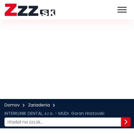
Domov
Zariadenia
INTERKLINIK DENTAL, s.r.o. - MUDr. Goran Hristovski