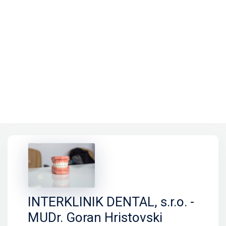
INTERKLINIK DENTAL, s.r.o. -
MUDr. Goran Hristovski