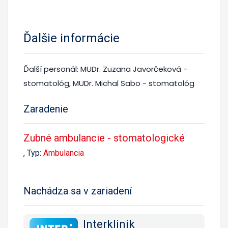
Ďalšie informácie
Ďalší personál: MUDr. Zuzana Javorčeková -
stomatológ, MUDr. Michal Sabo - stomatológ
Zaradenie
Zubné ambulancie - stomatologické
, Typ:
Ambulancia
Nachádza sa v zariadení
Interklinik