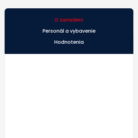
O zariadení
Personál a vybavenie
Hodnotenia