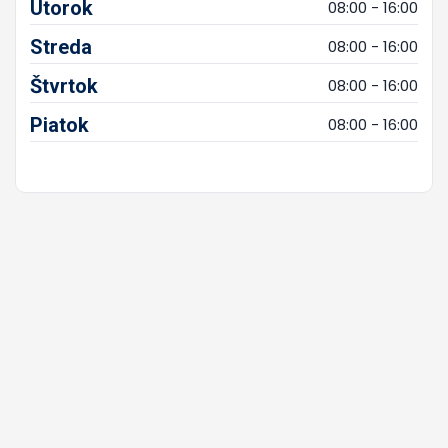
Utorok
08:00 - 16:00
Streda
08:00 - 16:00
Štvrtok
08:00 - 16:00
Piatok
08:00 - 16:00