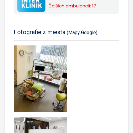
Ďalších ambulancií: 17
Fotografie z miesta
(Mapy Google)