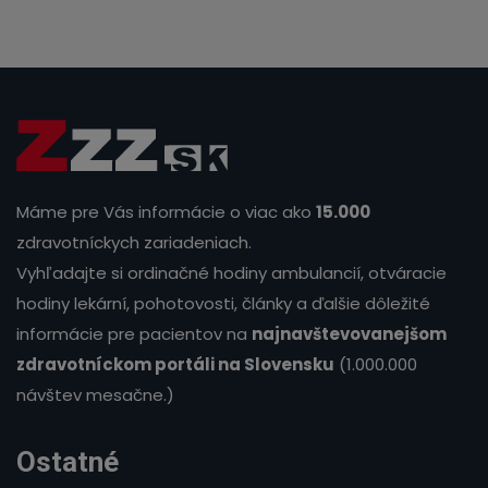
Máme pre Vás informácie o viac ako
15.000
zdravotníckych zariadeniach.
Vyhľadajte si ordinačné hodiny ambulancií, otváracie
hodiny lekární, pohotovosti, články a ďalšie dôležité
informácie pre pacientov na
najnavštevovanejšom
zdravotníckom portáli na Slovensku
(1.000.000
návštev mesačne.)
Ostatné