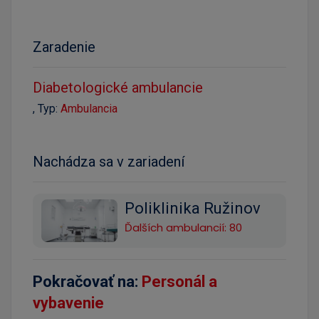
Zaradenie
Diabetologické ambulancie
, Typ:
Ambulancia
Nachádza sa v zariadení
Poliklinika Ružinov
Ďalších ambulancií: 80
Pokračovať na:
Personál a
vybavenie