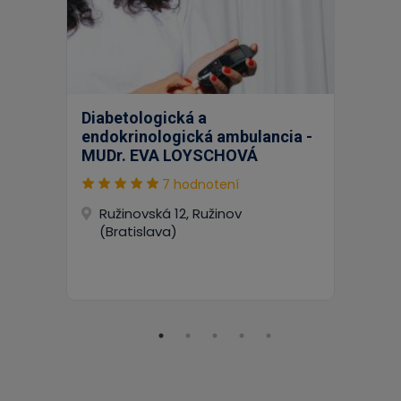
Diabetologická a
endokrinologická ambulancia -
MUDr. EVA LOYSCHOVÁ
7 hodnotení
Ružinovská 12, Ružinov
(Bratislava)