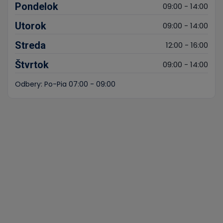
Pondelok
09:00 - 14:00
Utorok
09:00 - 14:00
Streda
12:00 - 16:00
Štvrtok
09:00 - 14:00
Odbery: Po-Pia 07:00 - 09:00