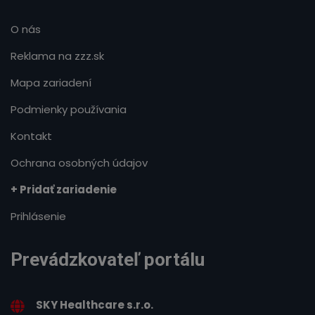
O nás
Reklama na zzz.sk
Mapa zariadení
Podmienky používania
Kontakt
Ochrana osobných údajov
+ Pridať zariadenie
Prihlásenie
Prevádzkovateľ portálu
SKY Healthcare s.r.o.