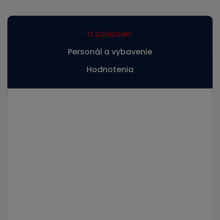
O zariadení
Personál a vybavenie
Hodnotenia