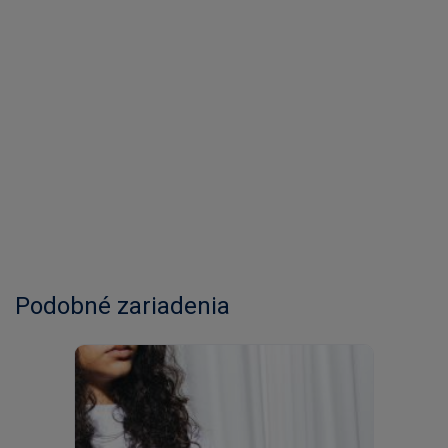
Podobné zariadenia