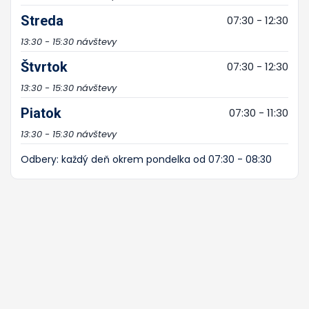
Streda
07:30 - 12:30
13:30 - 15:30 návštevy
Štvrtok
07:30 - 12:30
13:30 - 15:30 návštevy
Piatok
07:30 - 11:30
13:30 - 15:30 návštevy
Odbery: každý deň okrem pondelka od 07:30 - 08:30