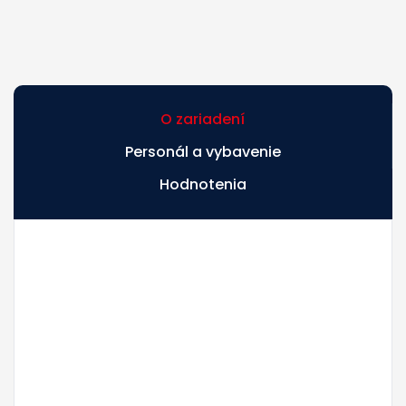
O zariadení
Personál a vybavenie
Hodnotenia