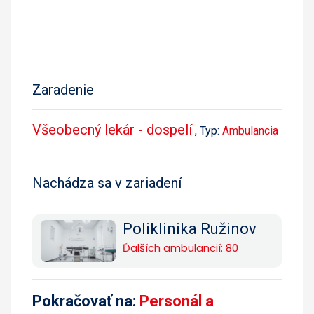
Zaradenie
Všeobecný lekár - dospelí
, Typ:
Ambulancia
Nachádza sa v zariadení
Poliklinika Ružinov
Ďalších ambulancií: 80
Pokračovať na:
Personál a