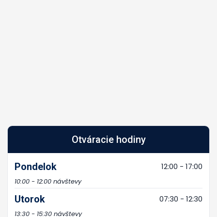
Otváracie hodiny
Pondelok
12:00 - 17:00
10:00 - 12:00 návštevy
Utorok
07:30 - 12:30
13:30 - 15:30 návštevy