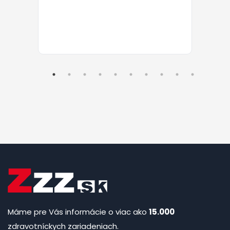
Máme pre Vás informácie o viac ako
15.000
zdravotníckych zariadeniach.