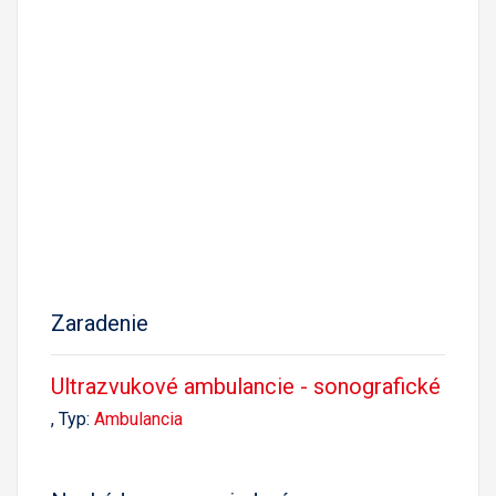
Zaradenie
Ultrazvukové ambulancie - sonografické
, Typ:
Ambulancia