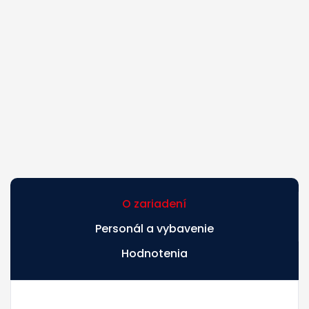
O zariadení
Personál a vybavenie
Hodnotenia