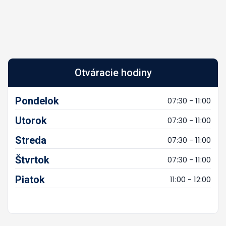
Otváracie hodiny
Pondelok
07:30 - 11:00
Utorok
07:30 - 11:00
Streda
07:30 - 11:00
Štvrtok
07:30 - 11:00
Piatok
11:00 - 12:00