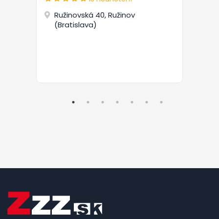
Ružinovská 40, Ružinov
(Bratislava)