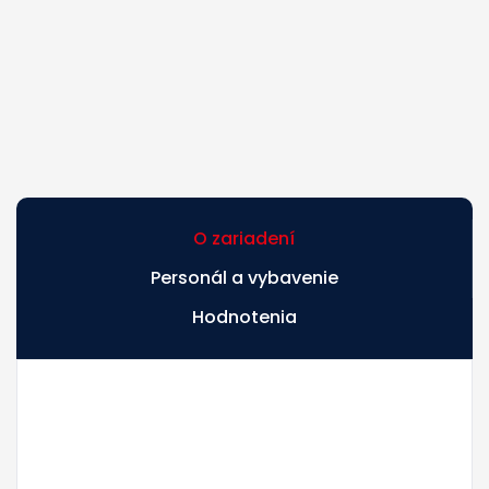
O zariadení
Personál a vybavenie
Hodnotenia