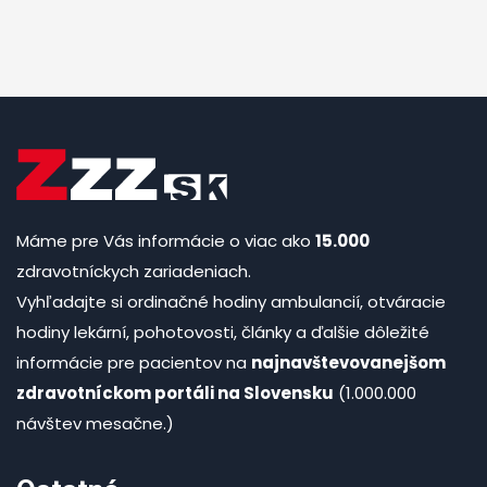
Máme pre Vás informácie o viac ako
15.000
zdravotníckych zariadeniach.
Vyhľadajte si ordinačné hodiny ambulancií, otváracie
hodiny lekární, pohotovosti, články a ďalšie dôležité
informácie pre pacientov na
najnavštevovanejšom
zdravotníckom portáli na Slovensku
(1.000.000
návštev mesačne.)