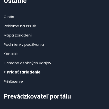
Ostatné
O nás
Reklama na zzz.sk
Mapa zariadení
Podmienky používania
Kontakt
Ochrana osobných údajov
+ Pridať zariadenie
Prihlásenie
Prevádzkovateľ portálu