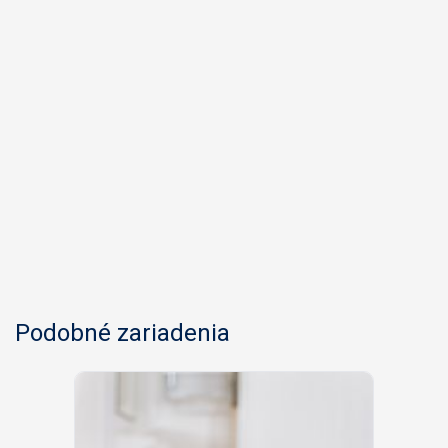
Podobné zariadenia