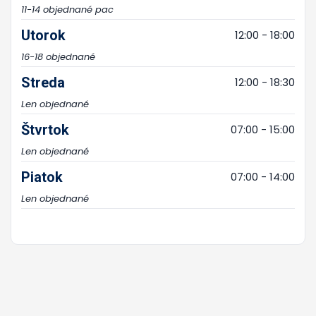
11-14 objednané pac
Utorok
12:00 - 18:00
16-18 objednané
Streda
12:00 - 18:30
Len objednané
Štvrtok
07:00 - 15:00
Len objednané
Piatok
07:00 - 14:00
Len objednané