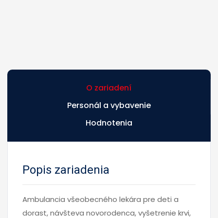
O zariadení
Personál a vybavenie
Hodnotenia
Popis zariadenia
Ambulancia všeobecného lekára pre deti a
dorast, návšteva novorodenca, vyšetrenie krvi,