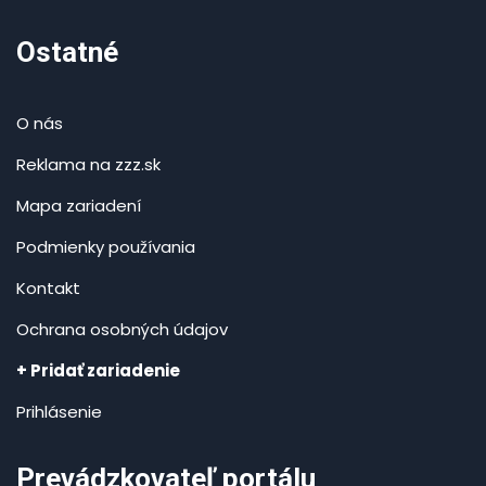
Ostatné
O nás
Reklama na zzz.sk
Mapa zariadení
Podmienky používania
Kontakt
Ochrana osobných údajov
+ Pridať zariadenie
Prihlásenie
Prevádzkovateľ portálu