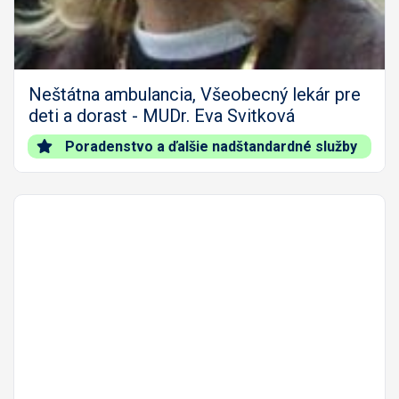
Neštátna ambulancia, Všeobecný lekár pre
deti a dorast - MUDr. Eva Svitková
Poradenstvo a ďalšie nadštandardné služby