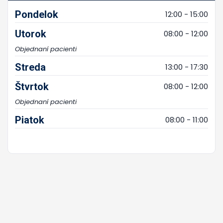
Pondelok
12:00 - 15:00
Utorok
08:00 - 12:00
Objednaní pacienti
Streda
13:00 - 17:30
Štvrtok
08:00 - 12:00
Objednaní pacienti
Piatok
08:00 - 11:00