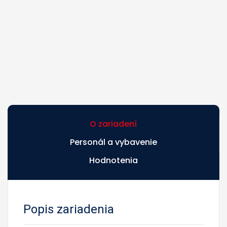
O zariadení
Personál a vybavenie
Hodnotenia
Popis zariadenia