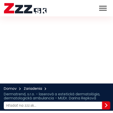
Domov
Zariadenia
Dermatrend, s.r.o. - laserová a estetická dermatológia,
dermatologická ambulancia - MUDr. Darina Repková