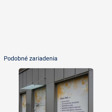
Podobné zariadenia