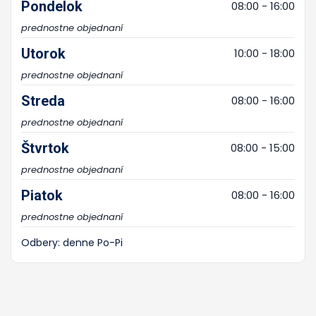
Pondelok
08:00 - 16:00
prednostne objednaní
Utorok
10:00 - 18:00
prednostne objednaní
Streda
08:00 - 16:00
prednostne objednaní
Štvrtok
08:00 - 15:00
prednostne objednaní
Piatok
08:00 - 16:00
prednostne objednaní
Odbery: denne Po-Pi