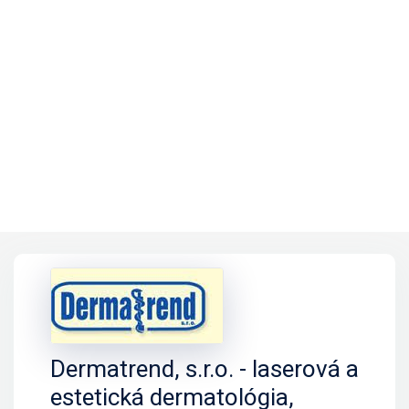
Dermatrend, s.r.o. - laserová a
estetická dermatológia,