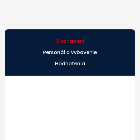
O zariadení
Personál a vybavenie
Hodnotenia