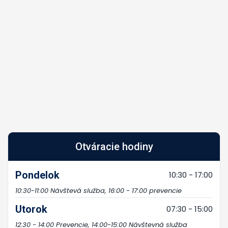
Otváracie hodiny
Pondelok
10:30 - 17:00
10:30-11:00 Návštevá služba, 16:00 - 17:00 prevencie
Utorok
07:30 - 15:00
12:30 - 14:00 Prevencie, 14:00-15:00 Návštevná služba