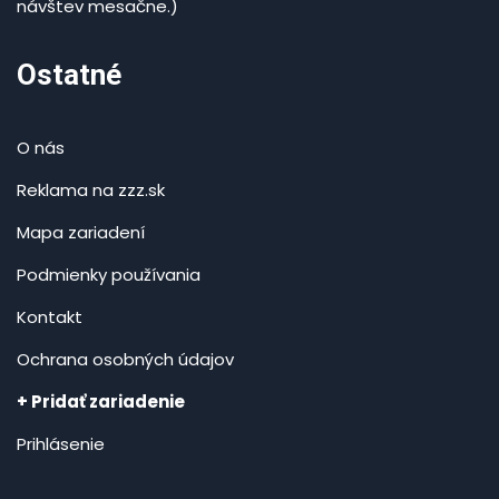
návštev mesačne.)
Ostatné
O nás
Reklama na zzz.sk
Mapa zariadení
Podmienky používania
Kontakt
Ochrana osobných údajov
+ Pridať zariadenie
Prihlásenie