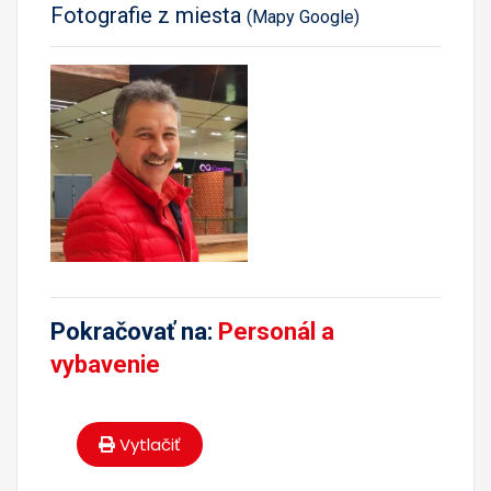
Fotografie z miesta
(Mapy Google)
Pokračovať na:
Personál a
vybavenie
Vytlačiť