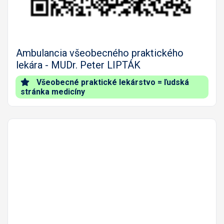
Ambulancia všeobecného praktického
lekára - MUDr. Peter LIPTÁK
Všeobecné praktické lekárstvo = ľudská
stránka medicíny