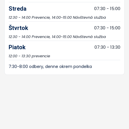
Streda
07:30 - 15:00
12:30 - 14:00 Prevencie, 14:00-15:00 Návštevná služba
Štvrtok
07:30 - 15:00
12:30 - 14:00 Prevencie, 14:00-15:00 Návštevná služba
Piatok
07:30 - 13:30
12:00 - 13:30 prevencie
7:30-8:00 odbery, denne okrem pondelka