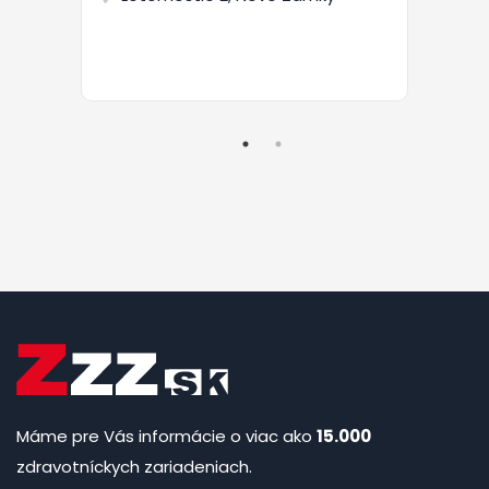
Máme pre Vás informácie o viac ako
15.000
zdravotníckych zariadeniach.