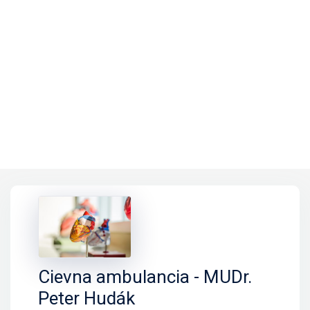
Cievna ambulancia - MUDr.
Peter Hudák