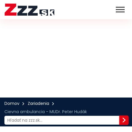
Domov
Zariadenia
Cievna ambulancia - MUDr. Peter Hudák