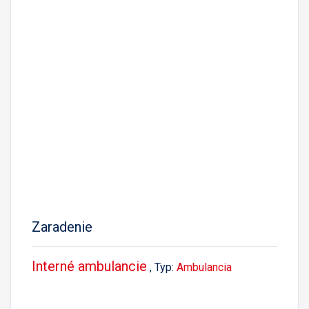
Zaradenie
Interné ambulancie
, Typ:
Ambulancia