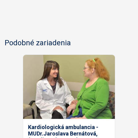
Podobné zariadenia
Kardiologická ambulancia -
MUDr.Jaroslava Bernátová,