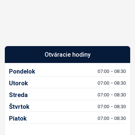
Otváracie hodiny
Pondelok
07:00 - 08:30
Utorok
07:00 - 08:30
Streda
07:00 - 08:30
Štvrtok
07:00 - 08:30
Piatok
07:00 - 08:30