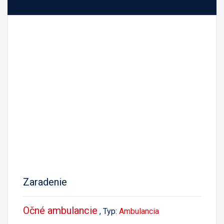
Zaradenie
Očné ambulancie
, Typ:
Ambulancia