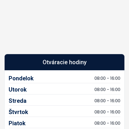
Otváracie hodiny
Pondelok
08:00 - 16:00
Utorok
08:00 - 16:00
Streda
08:00 - 16:00
Štvrtok
08:00 - 16:00
Piatok
08:00 - 16:00