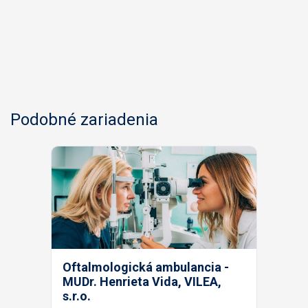
Podobné zariadenia
Oftalmologická ambulancia -
MUDr. Henrieta Vida, VILEA,
s.r.o.