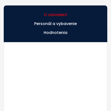
O zariadení
Personál a vybavenie
Hodnotenia