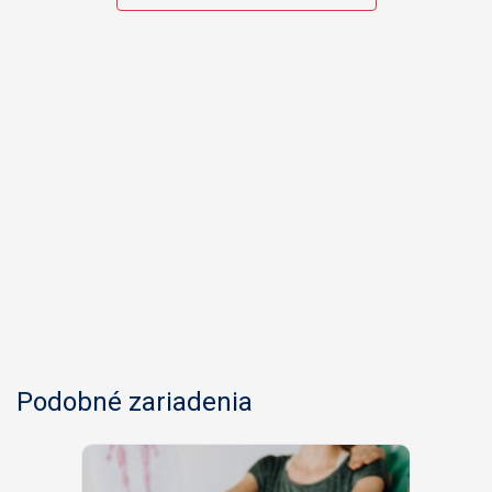
Podobné zariadenia