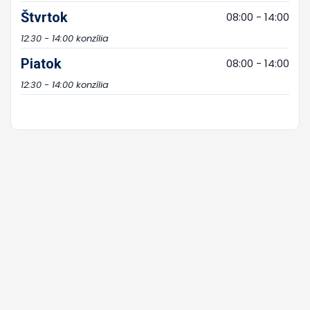
Štvrtok
08:00 - 14:00
12:30 - 14:00 konzília
Piatok
08:00 - 14:00
12:30 - 14:00 konzília