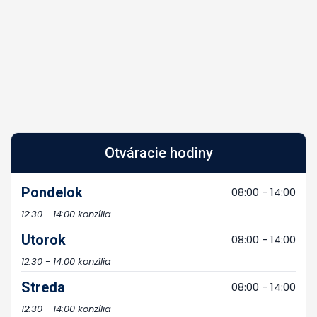
Otváracie hodiny
Pondelok
08:00 - 14:00
12:30 - 14:00 konzília
Utorok
08:00 - 14:00
12:30 - 14:00 konzília
Streda
08:00 - 14:00
12:30 - 14:00 konzília