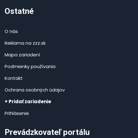
Ostatné
O nás
Reklama na zzz.sk
Mapa zariadení
Podmienky používania
Kontakt
Ochrana osobných údajov
+ Pridať zariadenie
Prihlásenie
Prevádzkovateľ portálu