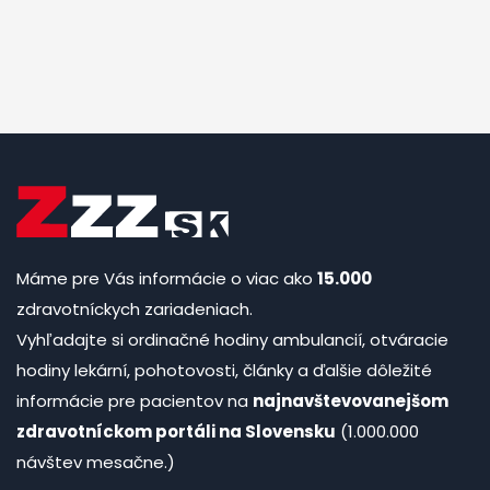
Máme pre Vás informácie o viac ako
15.000
zdravotníckych zariadeniach.
Vyhľadajte si ordinačné hodiny ambulancií, otváracie
hodiny lekární, pohotovosti, články a ďalšie dôležité
informácie pre pacientov na
najnavštevovanejšom
zdravotníckom portáli na Slovensku
(1.000.000
návštev mesačne.)