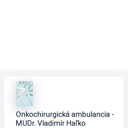
Onkochirurgická ambulancia -
MUDr. Vladimír Haľko