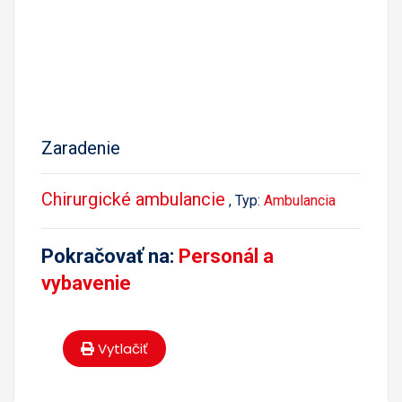
Zaradenie
Chirurgické ambulancie
, Typ:
Ambulancia
Pokračovať na:
Personál a
vybavenie
Vytlačiť