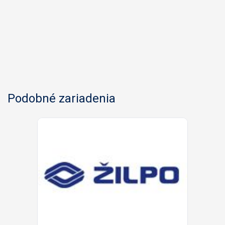
Podobné zariadenia