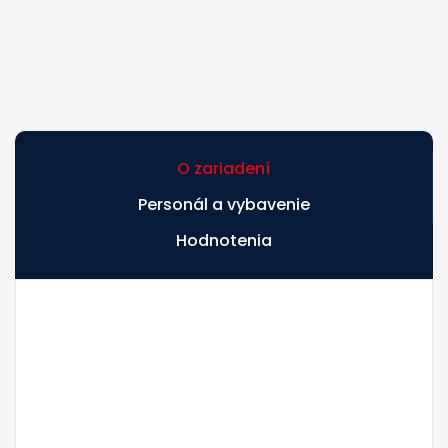
O zariadení
Personál a vybavenie
Hodnotenia