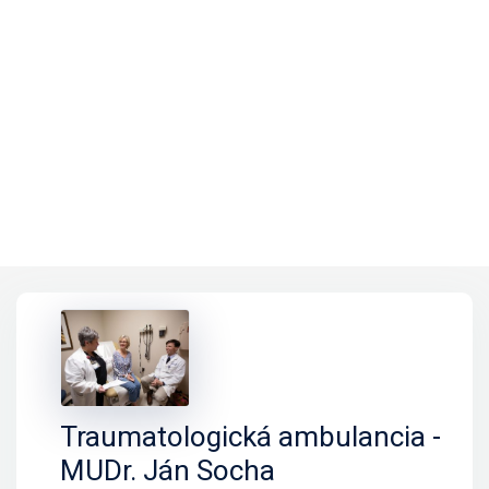
Traumatologická ambulancia -
MUDr. Ján Socha