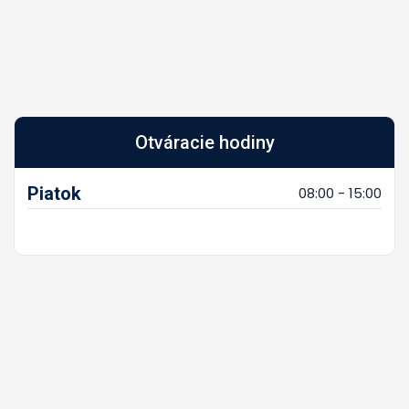
Otváracie hodiny
Piatok
08:00 - 15:00