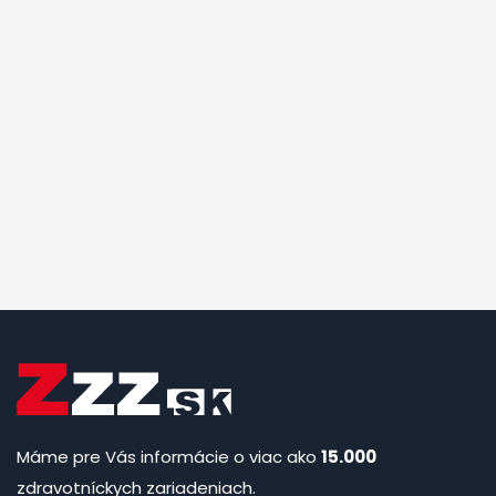
Máme pre Vás informácie o viac ako
15.000
zdravotníckych zariadeniach.