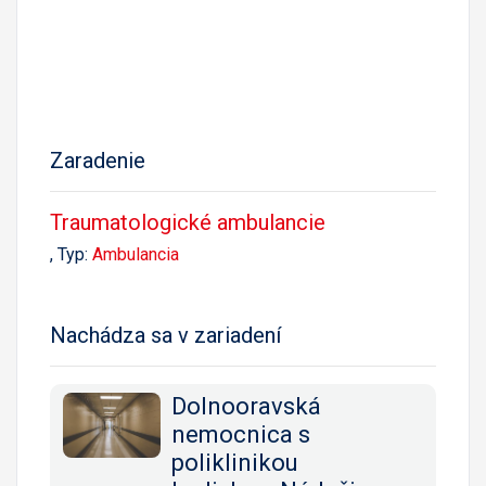
Zaradenie
Traumatologické ambulancie
, Typ:
Ambulancia
Nachádza sa v zariadení
Dolnooravská
nemocnica s
poliklinikou