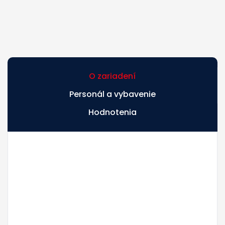
O zariadení
Personál a vybavenie
Hodnotenia