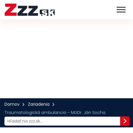
Domov
Zariadenia
Traumatologická ambulancia - MUDr. Ján Socha