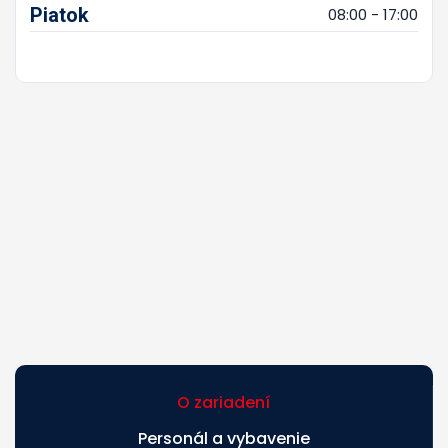
Piatok
08:00 - 17:00
O zariadení
Personál a vybavenie