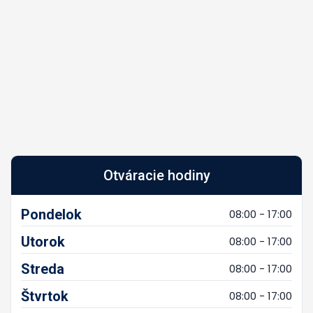
Otváracie hodiny
Pondelok
08:00 - 17:00
Utorok
08:00 - 17:00
Streda
08:00 - 17:00
Štvrtok
08:00 - 17:00