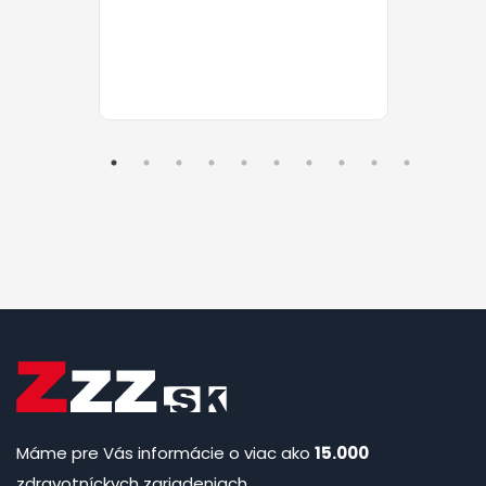
Máme pre Vás informácie o viac ako
15.000
zdravotníckych zariadeniach.