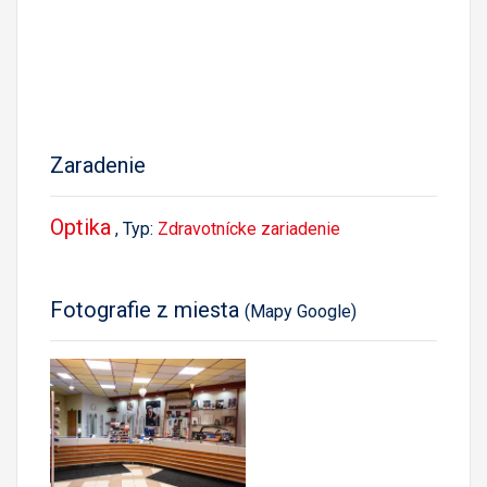
Zaradenie
Optika
, Typ:
Zdravotnícke zariadenie
Fotografie z miesta
(Mapy Google)