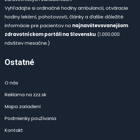
Vyhľadajte si ordinačné hodiny ambulancií, otváracie
hodiny lekární, pohotovosti, články a ďalšie dôležité
informácie pre pacientov na
najnavštevovanejšom
zdravotníckom portáli na Slovensku
(1.000.000
návštev mesačne.)
Ostatné
O nás
Reklama na zzz.sk
Mapa zariadení
Podmienky používania
Kontakt