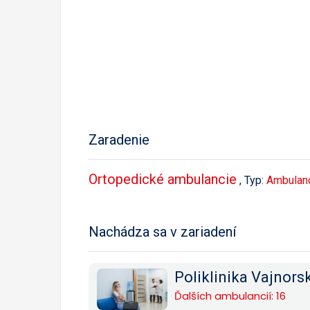
Zaradenie
Ortopedické ambulancie
, Typ:
Ambulan
Nachádza sa v zariadení
Poliklinika Vajnorsk
Ďalších ambulancií: 16