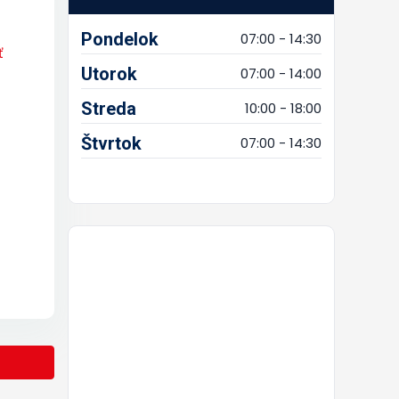
Pondelok
07:00 - 14:30
ť
Utorok
07:00 - 14:00
Streda
10:00 - 18:00
Štvrtok
07:00 - 14:30