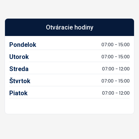
Otváracie hodiny
Pondelok
07:00 - 15:00
Utorok
07:00 - 15:00
Streda
07:00 - 12:00
Štvrtok
07:00 - 15:00
Piatok
07:00 - 12:00