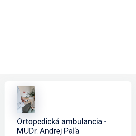
Ortopedická ambulancia -
MUDr. Andrej Paľa