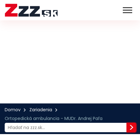
Domov
Zariadenia
Ortopedická ambulancia - MUDr. Andrej Paľa