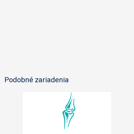
Podobné zariadenia