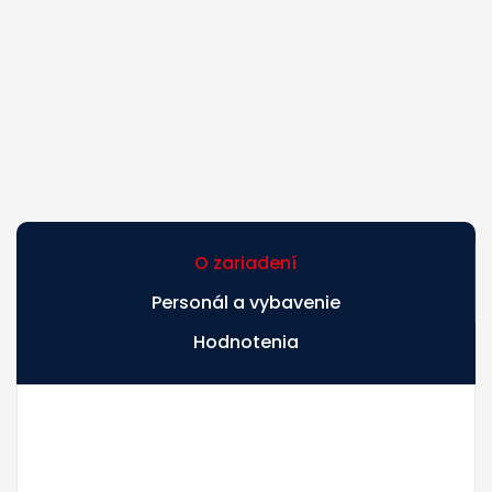
O zariadení
Personál a vybavenie
Hodnotenia