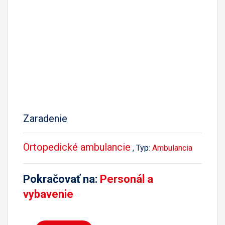
Zaradenie
Ortopedické ambulancie
, Typ:
Ambulancia
Pokračovať na:
Personál a
vybavenie