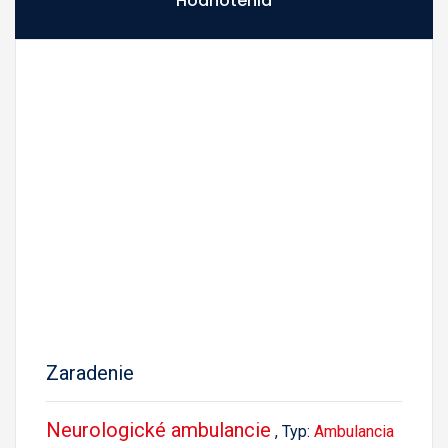
Hodnotenia
Zaradenie
Neurologické ambulancie
, Typ:
Ambulancia