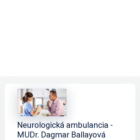
Neurologická ambulancia -
MUDr. Dagmar Ballayová