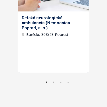
Detská neurologická
ambulancia (Nemocnica
Poprad, a. s.)
Banícka 803/28, Poprad