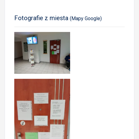
Fotografie z miesta
(Mapy Google)