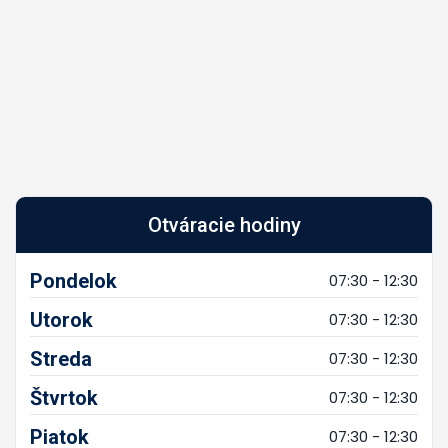
Otváracie hodiny
Pondelok
07:30 - 12:30
Utorok
07:30 - 12:30
Streda
07:30 - 12:30
Štvrtok
07:30 - 12:30
Piatok
07:30 - 12:30