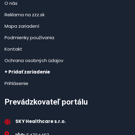
O nás
Reklama na zzz.sk
Mapa zariadení
Podmienky používania
Kontakt
Ochrana osobných údajov
+ Pridať zariadenie
Prihlásenie
Prevádzkovateľ portálu
SKY Healthcare s.r.o.