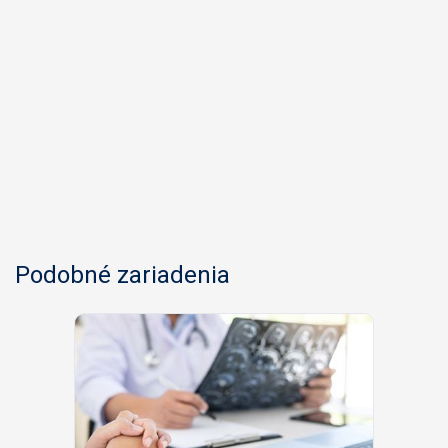
Podobné zariadenia