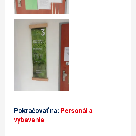
Pokračovať na:
Personál a
vybavenie