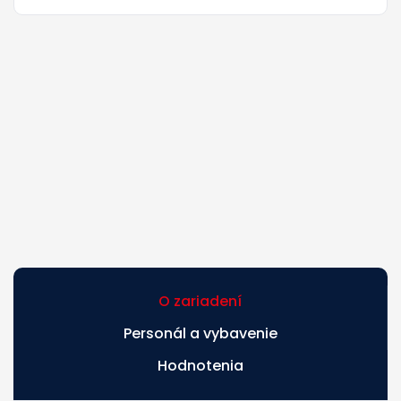
O zariadení
Personál a vybavenie
Hodnotenia