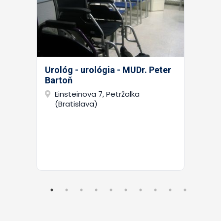
Urológ - urológia - MUDr. Peter
Bartoň
Einsteinova 7, Petržalka
(Bratislava)