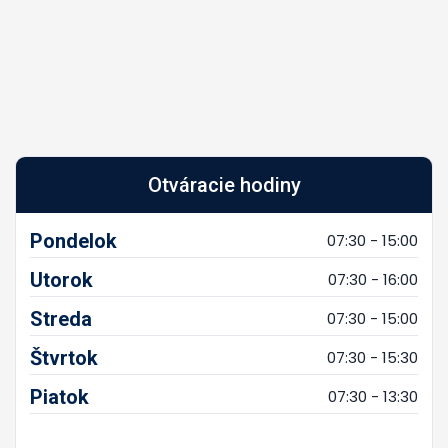
Otváracie hodiny
Pondelok
07:30 - 15:00
Utorok
07:30 - 16:00
Streda
07:30 - 15:00
Štvrtok
07:30 - 15:30
Piatok
07:30 - 13:30