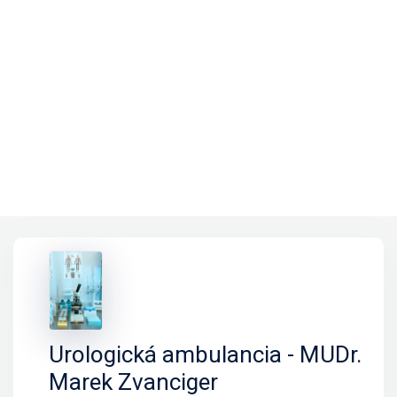
Urologická ambulancia - MUDr.
Marek Zvanciger