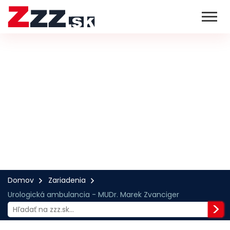
Domov
Zariadenia
Urologická ambulancia - MUDr. Marek Zvanciger