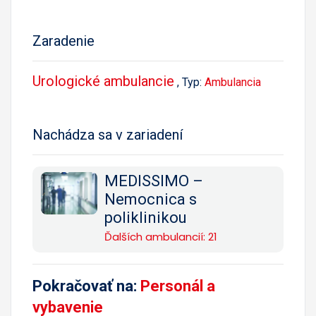
Zaradenie
Urologické ambulancie
, Typ:
Ambulancia
Nachádza sa v zariadení
MEDISSIMO –
Nemocnica s
poliklinikou
Ďalších ambulancií: 21
Pokračovať na:
Personál a
vybavenie