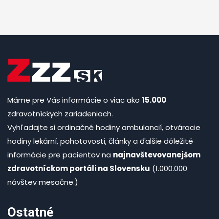
Máme pre Vás informácie o viac ako
15.000
zdravotníckych zariadeniach.
Vyhľadajte si ordinačné hodiny ambulancií, otváracie
hodiny lekární, pohotovosti, články a ďalšie dôležité
informácie pre pacientov na
najnavštevovanejšom
zdravotníckom portáli na Slovensku
(1.000.000
návštev mesačne.)
Ostatné