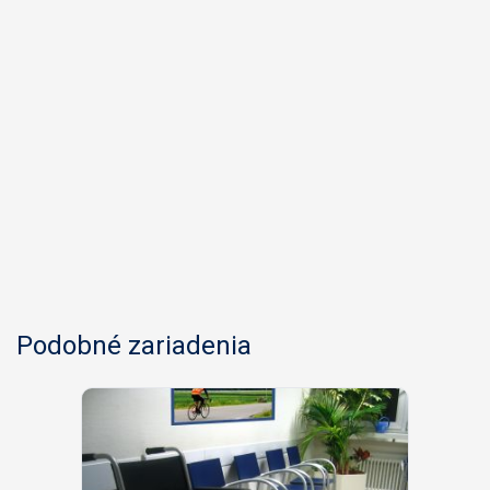
Podobné zariadenia