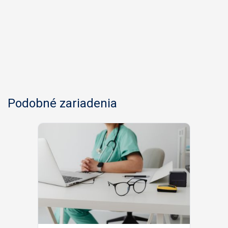
Podobné zariadenia