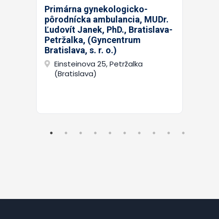
Primárna gynekologicko-
pôrodnícka ambulancia, MUDr.
Ľudovít Janek, PhD., Bratislava-
Petržalka, (Gyncentrum
Bratislava, s. r. o.)
Einsteinova 25, Petržalka
(Bratislava)