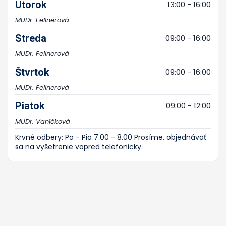
Utorok
13:00 - 16:00
MUDr. Fellnerová
Streda
09:00 - 16:00
MUDr. Fellnerová
Štvrtok
09:00 - 16:00
MUDr. Fellnerová
Piatok
09:00 - 12:00
MUDr. Vaníčková
Krvné odbery: Po - Pia 7.00 - 8.00 Prosíme, objednávať
sa na vyšetrenie vopred telefonicky.