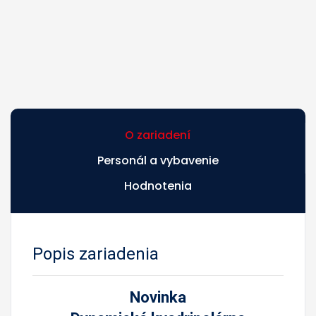
O zariadení
Personál a vybavenie
Hodnotenia
Popis zariadenia
Novinka