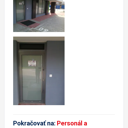
Pokračovať na:
Personál a