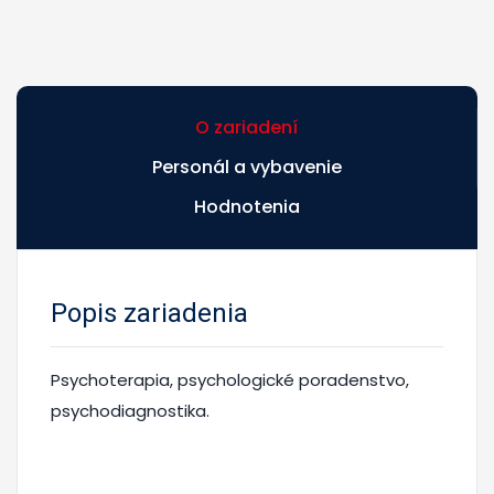
O zariadení
Personál a vybavenie
Hodnotenia
Popis zariadenia
Psychoterapia, psychologické poradenstvo,
psychodiagnostika.