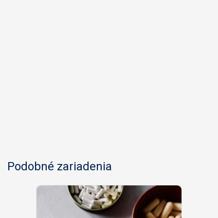
Podobné zariadenia