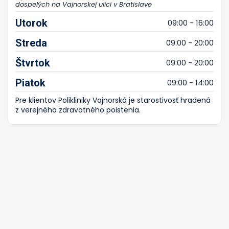
dospelých na Vajnorskej ulici v Bratislave
Utorok
09:00 - 16:00
Streda
09:00 - 20:00
Štvrtok
09:00 - 20:00
Piatok
09:00 - 14:00
Pre klientov Polikliniky Vajnorská je starostivosť hradená
z verejného zdravotného poistenia.