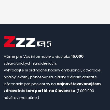
Máme pre Vás informácie o viac ako
15.000
zdravotníckych zariadeniach.
Vyhľadajte si ordinačné hodiny ambulancií, otváracie
hodiny lekární, pohotovosti, články a ďalšie dôležité
informácie pre pacientov na
najnavštevovanejšom
zdravotníckom portáli na Slovensku
(1.000.000
návštev mesačne.)