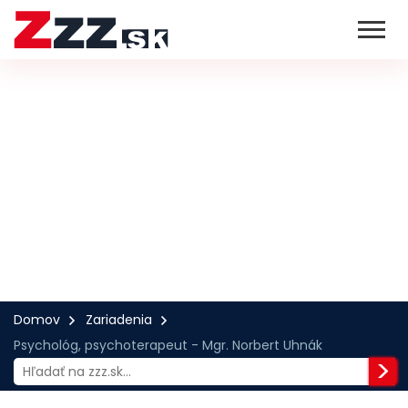
Domov
Zariadenia
Psychológ, psychoterapeut - Mgr. Norbert Uhnák