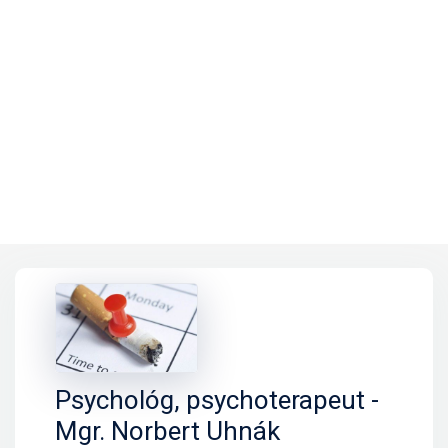
Psychológ, psychoterapeut -
Mgr. Norbert Uhnák