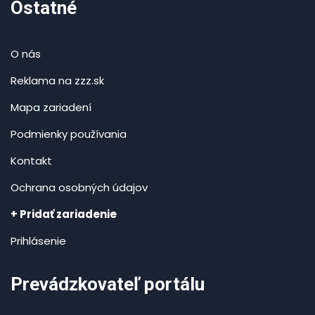
Ostatné
O nás
Reklama na zzz.sk
Mapa zariadení
Podmienky používania
Kontakt
Ochrana osobných údajov
+ Pridať zariadenie
Prihlásenie
Prevádzkovateľ portálu