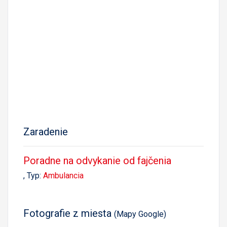
Zaradenie
Poradne na odvykanie od fajčenia
, Typ:
Ambulancia
Fotografie z miesta
(Mapy Google)