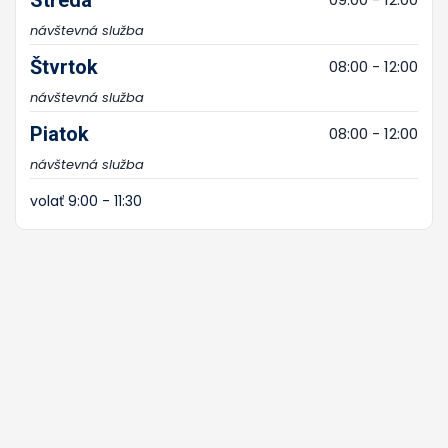
návštevná služba
Štvrtok
08:00 - 12:00
návštevná služba
Piatok
08:00 - 12:00
návštevná služba
volať 9:00 - 11:30