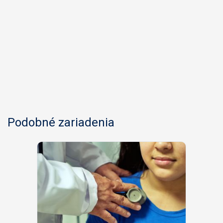
Podobné zariadenia