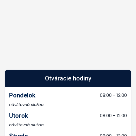
Otváracie hodiny
Pondelok
08:00 - 12:00
návštevná služba
Utorok
08:00 - 12:00
návštevná služba
Streda
09:00 - 12:00