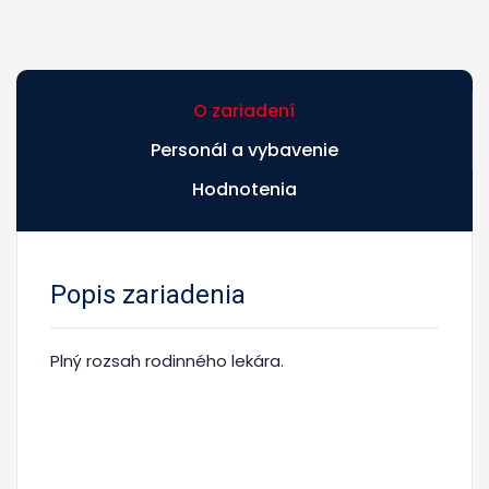
O zariadení
Personál a vybavenie
Hodnotenia
Popis zariadenia
Plný rozsah rodinného lekára.