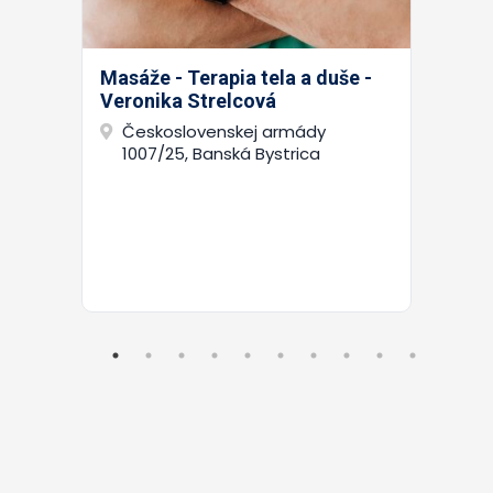
Masáže - Terapia tela a duše -
Veronika Strelcová
Československej armády
1007/25, Banská Bystrica