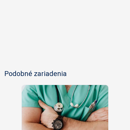
Podobné zariadenia