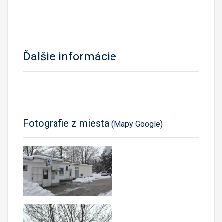
Ďalšie informácie
Fotografie z miesta
(Mapy Google)