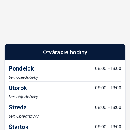
Otváracie hodiny
Pondelok
08:00 - 18:00
Len objednávky
Utorok
08:00 - 18:00
Len objednávky
Streda
08:00 - 18:00
Len Objednávky
Štvrtok
08:00 - 18:00