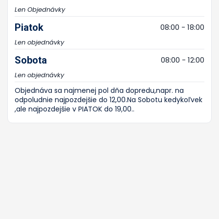
Len Objednávky
Piatok
08:00 - 18:00
Len objednávky
Sobota
08:00 - 12:00
Len objednávky
Objednáva sa najmenej pol dňa dopredu,napr. na
odpoludnie najpozdejšie do 12,00.Na Sobotu kedykoľvek
,ale najpozdejšie v PIATOK do 19,00..