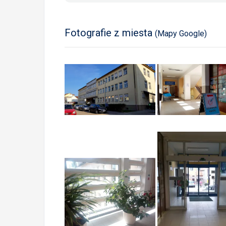
Fotografie z miesta
(Mapy Google)