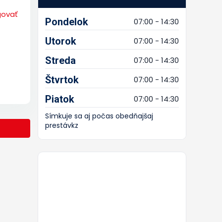
govať
Pondelok
07:00 - 14:30
Utorok
07:00 - 14:30
Streda
07:00 - 14:30
Štvrtok
07:00 - 14:30
Piatok
07:00 - 14:30
Símkuje sa aj počas obedňajšaj
prestávkz