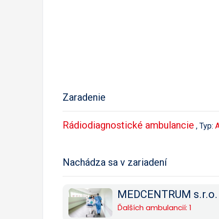
Zaradenie
Rádiodiagnostické ambulancie
, Typ:
A
Nachádza sa v zariadení
MEDCENTRUM s.r.o. 
Ďalších ambulancií: 1