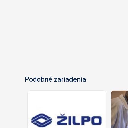
Podobné zariadenia