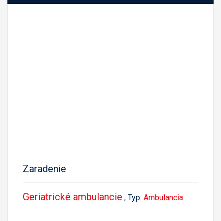
Zaradenie
Geriatrické ambulancie
, Typ:
Ambulancia