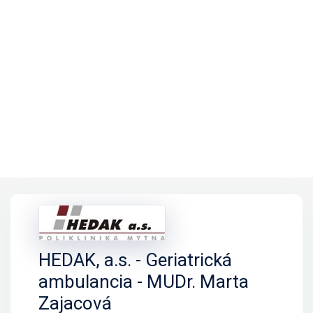
HEDAK, a.s. - Geriatrická
ambulancia - MUDr. Marta
Zajacová