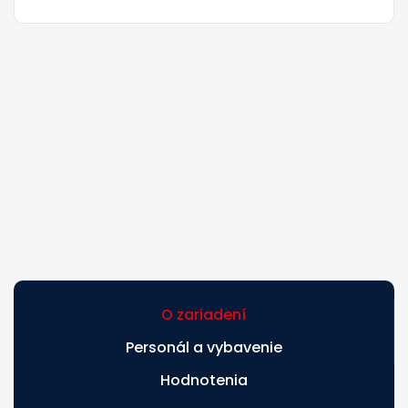
O zariadení
Personál a vybavenie
Hodnotenia