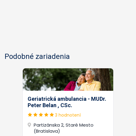
Podobné zariadenia
Geriatrická ambulancia - MUDr.
Peter Belan , CSc.
3 hodnotení
Partizánska 2, Staré Mesto
(Bratislava)