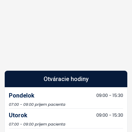
Otváracie hodiny
Pondelok
09:00 - 15:30
07:00 - 09:00 príjem pacienta
Utorok
09:00 - 15:30
07:00 - 09:00 príjem pacienta