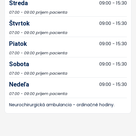
Streda
09:00 - 15:30
07:00 - 09:00 príjem pacienta
Štvrtok
09:00 - 15:30
07:00 - 09:00 príjem pacienta
Piatok
09:00 - 15:30
07:00 - 09:00 príjem pacienta
Sobota
09:00 - 15:30
07:00 - 09:00 príjem pacienta
Nedeľa
09:00 - 15:30
07:00 - 09:00 príjem pacienta
Neurochirurgická ambulancia - ordinačné hodiny.