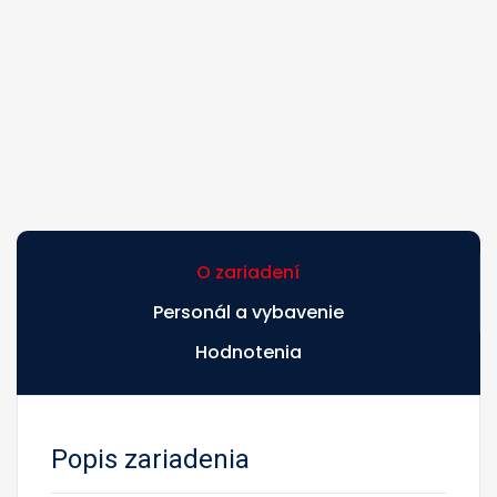
O zariadení
Personál a vybavenie
Hodnotenia
Popis zariadenia