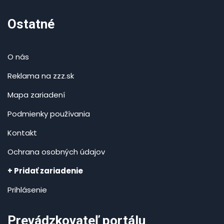
Ostatné
O nás
Reklama na zzz.sk
Mapa zariadení
Podmienky používania
Kontakt
Ochrana osobných údajov
+ Pridať zariadenie
Prihlásenie
Prevádzkovateľ portálu