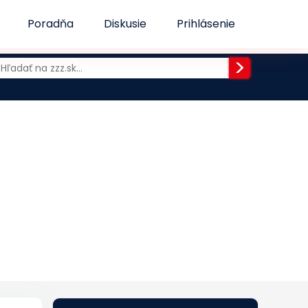
Poradňa
Diskusie
Prihlásenie