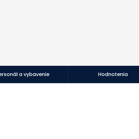
ersonál a vybavenie
Hodnotenia