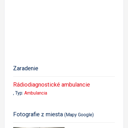
Zaradenie
Rádiodiagnostické ambulancie
, Typ:
Ambulancia
Fotografie z miesta
(Mapy Google)