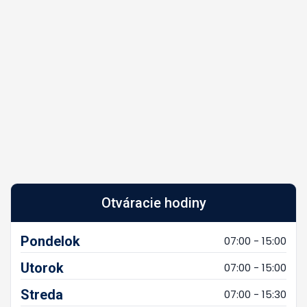
Otváracie hodiny
Pondelok
07:00 - 15:00
Utorok
07:00 - 15:00
Streda
07:00 - 15:30