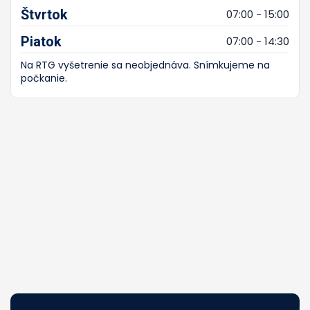
Štvrtok
07:00 - 15:00
Piatok
07:00 - 14:30
Na RTG vyšetrenie sa neobjednáva. Snímkujeme na
počkanie.