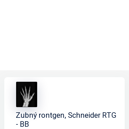
Zubný rontgen, Schneider RTG
- BB