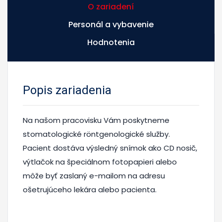
O zariadení
Personál a vybavenie
Hodnotenia
Popis zariadenia
Na našom pracovisku Vám poskytneme
stomatologické röntgenologické služby.
Pacient dostáva výsledný snímok ako CD nosič,
výtlačok na špeciálnom fotopapieri alebo
môže byť zaslaný e-mailom na adresu
ošetrujúceho lekára alebo pacienta.