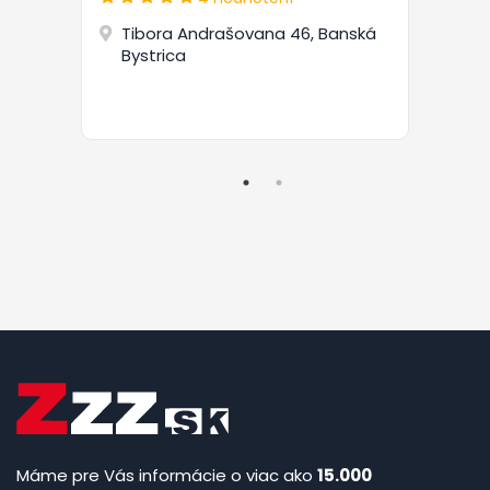
Tibora Andrašovana 46, Banská
Bystrica
Máme pre Vás informácie o viac ako
15.000