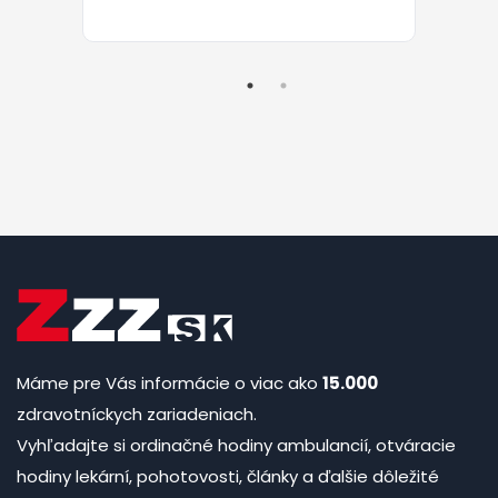
Máme pre Vás informácie o viac ako
15.000
zdravotníckych zariadeniach.
Vyhľadajte si ordinačné hodiny ambulancií, otváracie
hodiny lekární, pohotovosti, články a ďalšie dôležité