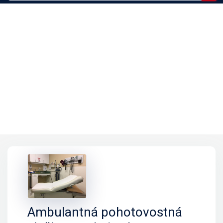
Ambulantná pohotovostná