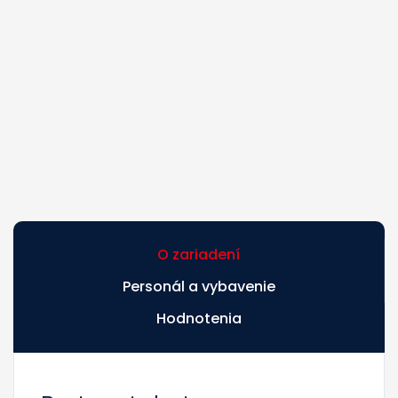
O zariadení
Personál a vybavenie
Hodnotenia