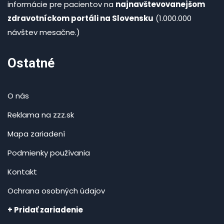
informácie pre pacientov na
najnavštevovanejšom
zdravotníckom portáli na Slovensku
(1.000.000
návštev mesačne.)
Ostatné
O nás
Reklama na zzz.sk
Mapa zariadení
Podmienky používania
Kontakt
Ochrana osobných údajov
+ Pridať zariadenie