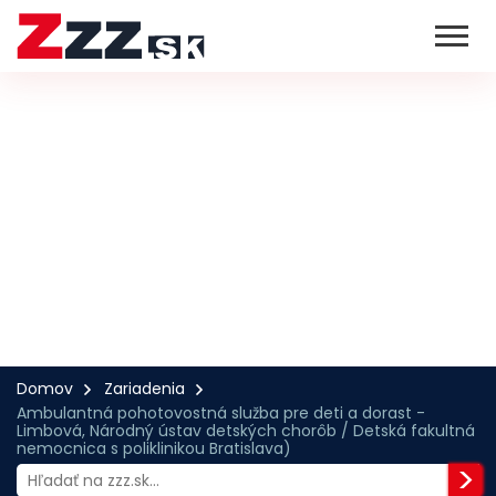
Domov
Zariadenia
Ambulantná pohotovostná služba pre deti a dorast -
Limbová, Národný ústav detských chorôb / Detská fakultná
nemocnica s poliklinikou Bratislava)