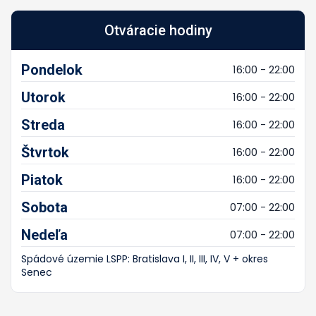
Otváracie hodiny
Pondelok
16:00 - 22:00
Utorok
16:00 - 22:00
Streda
16:00 - 22:00
Štvrtok
16:00 - 22:00
Piatok
16:00 - 22:00
Sobota
07:00 - 22:00
Nedeľa
07:00 - 22:00
Spádové územie LSPP: Bratislava I, II, III, IV, V + okres
Senec