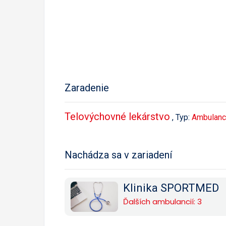
Zaradenie
Telovýchovné lekárstvo
, Typ:
Ambulanc
Nachádza sa v zariadení
Klinika SPORTMED
Ďalších ambulancií: 3