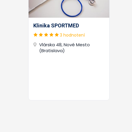
Klinika SPORTMED
3 hodnotení
Vlárska 48, Nové Mesto
(Bratislava)