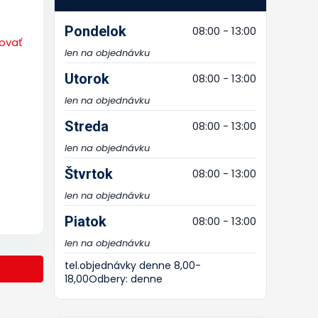
Pondelok
08:00 - 13:00
ovať
len na objednávku
Utorok
08:00 - 13:00
len na objednávku
Streda
08:00 - 13:00
len na objednávku
Štvrtok
08:00 - 13:00
len na objednávku
Piatok
08:00 - 13:00
len na objednávku
tel.objednávky denne 8,00-
18,00Odbery: denne