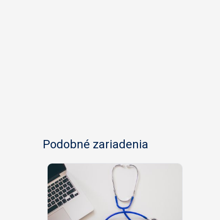
Podobné zariadenia