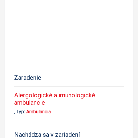
Zaradenie
Alergologické a imunologické
ambulancie
, Typ:
Ambulancia
Nachádza sa v zariadení