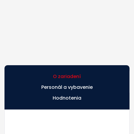
O zariadení
Personál a vybavenie
Hodnotenia