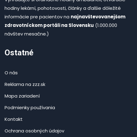
hodiny lekární, pohotovosti, články a ďalšie dôležité
informácie pre pacientov na
najnavštevovanejšom
zdravotníckom portáli na Slovensku
(1.000.000
návštev mesačne.)
Ostatné
O nás
Reklama na zzz.sk
Mapa zariadení
Podmienky používania
Kontakt
Ochrana osobných údajov