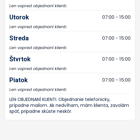
Len vopred objednaní klienti.
Utorok
07:00 - 15:00
Len vopred objednaní klienti.
Streda
07:00 - 15:00
Len vopred objednaní klienti.
Štvrtok
07:00 - 15:00
Len vopred objednaní klienti.
Piatok
07:00 - 15:00
Len vopred objednaní klienti.
LEN OBJEDNANÍ KLIENTI. Objednanie telefonicky,
prípadne mailom. Ak nedvíham, mám klienta, zavolám
späť, pripadne skúste neskôr.