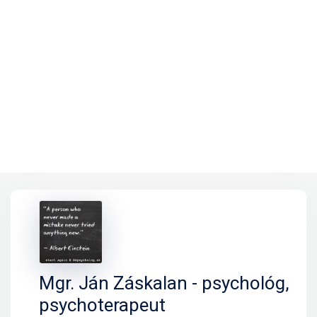
Mgr. Ján Záskalan - psychológ,
psychoterapeut