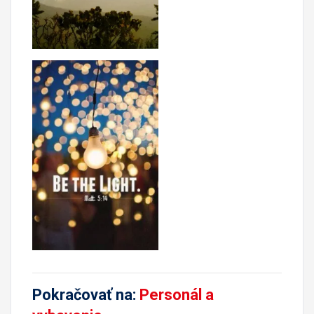
Pokračovať na:
Personál a