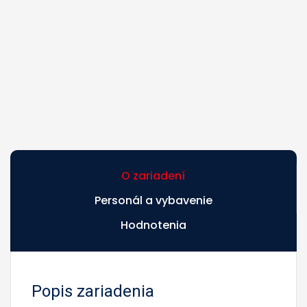
O zariadení
Personál a vybavenie
Hodnotenia
Popis zariadenia