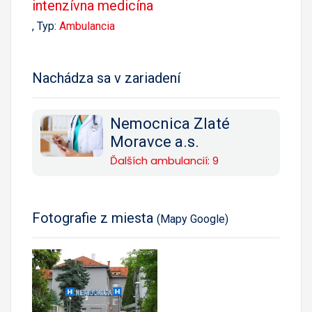
intenzívna medicína
, Typ:
Ambulancia
Nachádza sa v zariadení
Nemocnica Zlaté
Moravce a.s.
Ďalších ambulancií: 9
Fotografie z miesta
(Mapy Google)