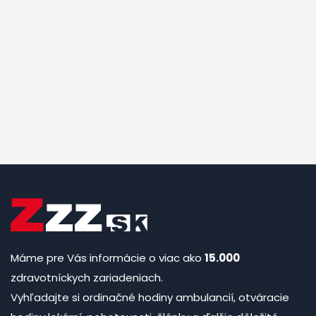
Máme pre Vás informácie o viac ako
15.000
zdravotníckych zariadeniach.
Vyhľadajte si ordinačné hodiny ambulancií, otváracie