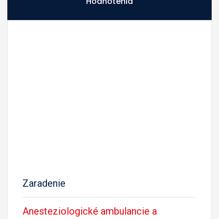
Hodnotenia
Zaradenie
Anesteziologické ambulancie a