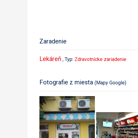
Zaradenie
Lekáreň
, Typ:
Zdravotnícke zariadenie
Fotografie z miesta
(Mapy Google)