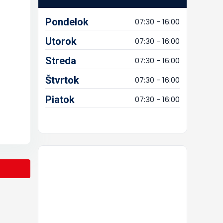
Pondelok
07:30 - 16:00
Utorok
07:30 - 16:00
Streda
07:30 - 16:00
Štvrtok
07:30 - 16:00
Piatok
07:30 - 16:00