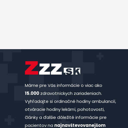
Máme pre Vás informácie o viac ako
15.000
zdravotníckych zariadeniach.
Vyhľadajte si ordinačné hodiny ambulancií,
otváracie hodiny lekární, pohotovosti,
články a ďalšie dôležité informácie pre
pacientov na
najnavštevovanejšom