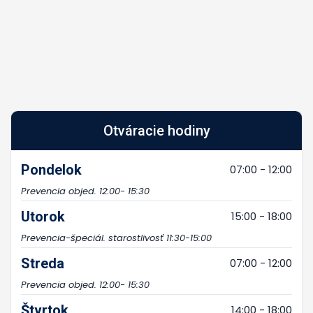
Otváracie hodiny
Pondelok
07:00 - 12:00
Prevencia objed. 12:00- 15:30
Utorok
15:00 - 18:00
Prevencia-špeciál. starostlivosť 11:30-15:00
Streda
07:00 - 12:00
Prevencia objed. 12:00- 15:30
Štvrtok
14:00 - 18:00