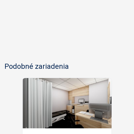
Podobné zariadenia