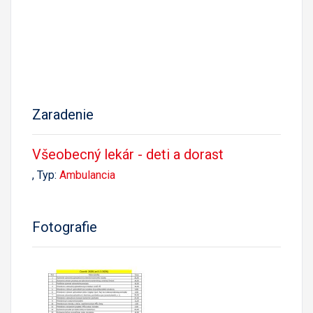
Zaradenie
Všeobecný lekár - deti a dorast
, Typ:
Ambulancia
Fotografie