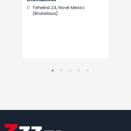
Tehelná 24, Nové Mesto
(Bratislava)