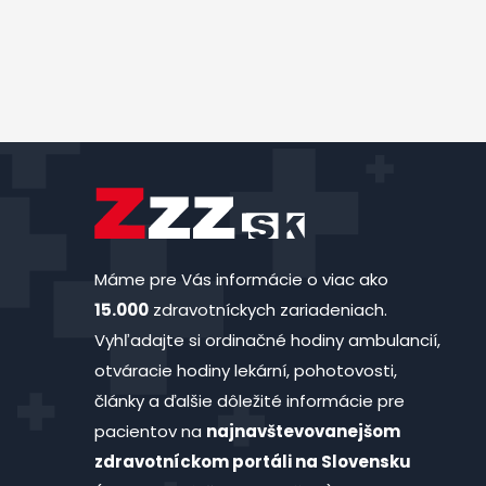
Máme pre Vás informácie o viac ako
15.000
zdravotníckych zariadeniach.
Vyhľadajte si ordinačné hodiny ambulancií,
otváracie hodiny lekární, pohotovosti,
články a ďalšie dôležité informácie pre
pacientov na
najnavštevovanejšom
zdravotníckom portáli na Slovensku