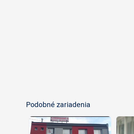
Podobné zariadenia