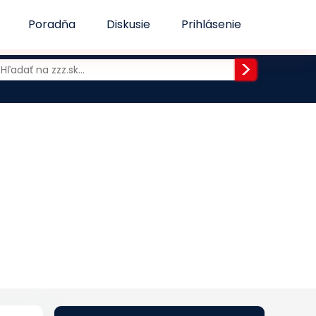
Poradňa
Diskusie
Prihlásenie