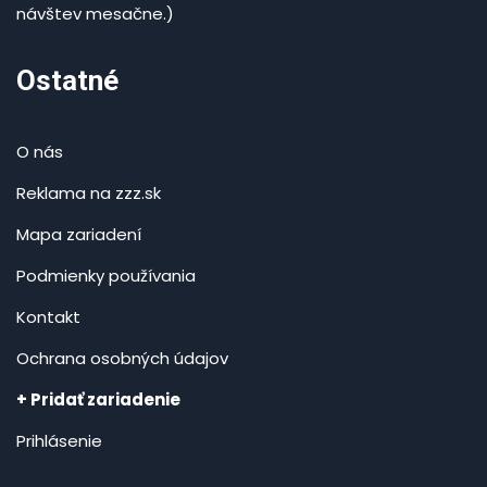
návštev mesačne.)
Ostatné
O nás
Reklama na zzz.sk
Mapa zariadení
Podmienky používania
Kontakt
Ochrana osobných údajov
+ Pridať zariadenie
Prihlásenie