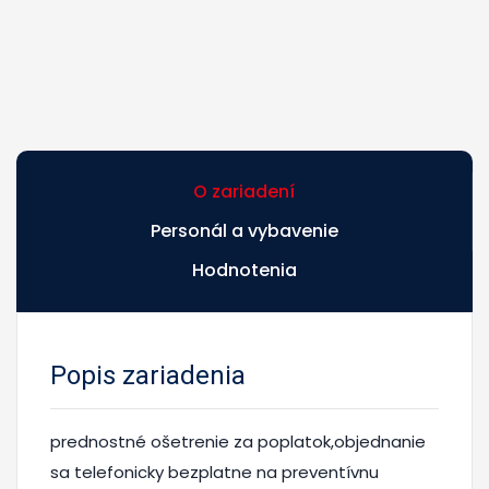
O zariadení
Personál a vybavenie
Hodnotenia
Popis zariadenia
prednostné ošetrenie za poplatok,objednanie
sa telefonicky bezplatne na preventívnu