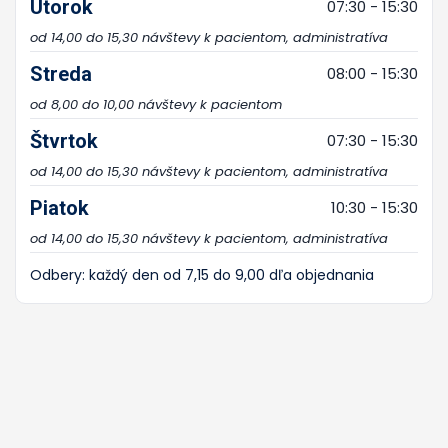
Utorok
07:30 - 15:30
od 14,00 do 15,30 návštevy k pacientom, administratíva
Streda
08:00 - 15:30
od 8,00 do 10,00 návštevy k pacientom
Štvrtok
07:30 - 15:30
od 14,00 do 15,30 návštevy k pacientom, administratíva
Piatok
10:30 - 15:30
od 14,00 do 15,30 návštevy k pacientom, administratíva
Odbery: každý den od 7,15 do 9,00 dľa objednania