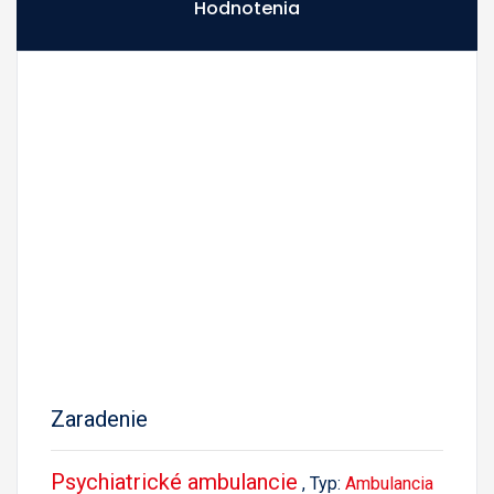
Hodnotenia
Zaradenie
Psychiatrické ambulancie
, Typ:
Ambulancia