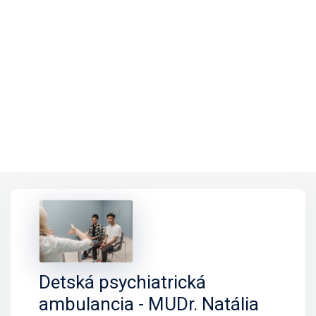
Detská psychiatrická
ambulancia - MUDr. Natália