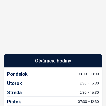
Otváracie hodiny
Pondelok
08:00 - 13:00
Utorok
12:30 - 15:30
Streda
12:30 - 15:30
Piatok
07:30 - 12:30