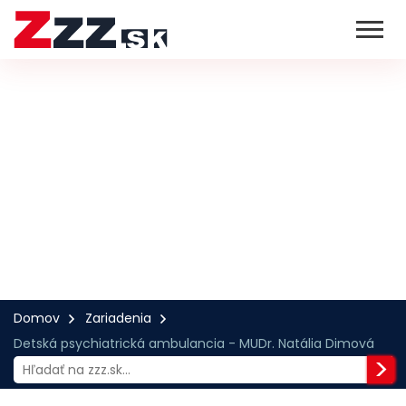
Domov
Zariadenia
Detská psychiatrická ambulancia - MUDr. Natália Dimová