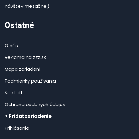
návštev mesačne.)
Ostatné
O nás
Reklama na zzz.sk
Mapa zariadení
Podmienky používania
Kontakt
Ochrana osobných údajov
+ Pridať zariadenie
Prihlásenie