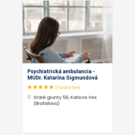
Psychiatrická ambulancia -
MUDr. Katarína Sigmundová
3 hodnotení
Staré grunty 56, Karlova Ves
(Bratislava)