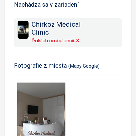
Nachádza sa v zariadení
Chirkoz Medical
Clinic
Ďalších ambulancií: 3
Fotografie z miesta
(Mapy Google)