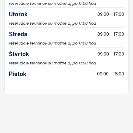
rezervácie termínov sú možné aj po 17:00 hod
Utorok
09:00 - 17:00
rezervácie termínov sú možné aj po 17:00 hod
Streda
09:00 - 17:00
rezervácie termínov sú možné aj po 17:00 hod
Štvrtok
09:00 - 17:00
rezervácie termínov sú možné aj po 17:00 hod
Piatok
09:00 - 15:00