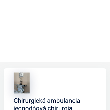
Chirurgická ambulancia -
jednodňová chirurgia,