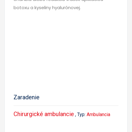
botoxu a kyseliny hyalurónovej.
Zaradenie
Chirurgické ambulancie
, Typ:
Ambulancia