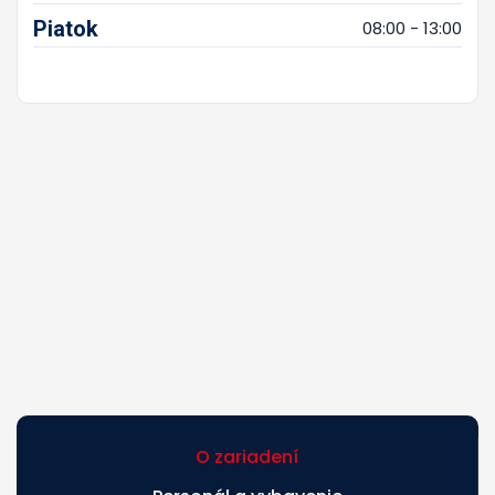
Piatok
08:00 - 13:00
O zariadení