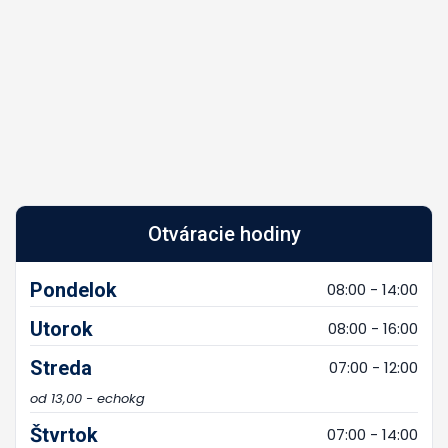
Otváracie hodiny
Pondelok
08:00 - 14:00
Utorok
08:00 - 16:00
Streda
07:00 - 12:00
od 13,00 - echokg
Štvrtok
07:00 - 14:00