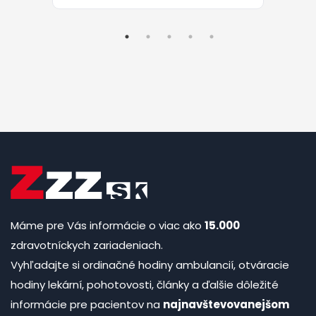
Máme pre Vás informácie o viac ako
15.000
zdravotníckych zariadeniach.
Vyhľadajte si ordinačné hodiny ambulancií, otváracie
hodiny lekární, pohotovosti, články a ďalšie dôležité
informácie pre pacientov na
najnavštevovanejšom