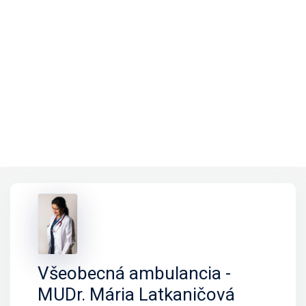
Všeobecná ambulancia -
MUDr. Mária Latkaničová