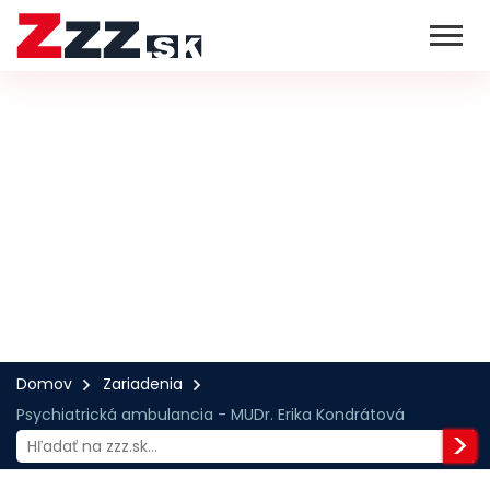
Domov
Zariadenia
Psychiatrická ambulancia - MUDr. Erika Kondrátová