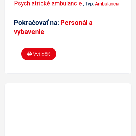
Psychiatrické ambulancie
, Typ:
Ambulancia
Pokračovať na:
Personál a
vybavenie
Vytlačiť