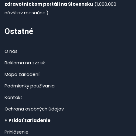
zdravotníckom portáli na Slovensku
(1.000.000
návštev mesačne.)
Ostatné
O nás
Reklama na zzz.sk
Mapa zariadení
Podmienky používania
Kontakt
Ochrana osobných údajov
+ Pridať zariadenie
Prihlásenie