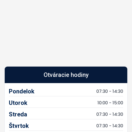
Otváracie hodiny
Pondelok
07:30 - 14:30
Utorok
10:00 - 15:00
Streda
07:30 - 14:30
Štvrtok
07:30 - 14:30