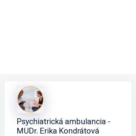
Psychiatrická ambulancia -
MUDr. Erika Kondrátová