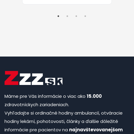
Máme pre Vás informácie o viac ako
15.000
zdravotníckych zariadeniach.
Vyhľadajte si ordinačné hodiny ambulancií, otváracie
hodiny lekární, pohotovosti, články a ďalšie dôležité
informácie pre pacientov na
najnavštevovanejšom