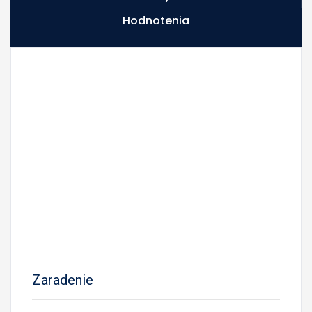
Hodnotenia
Zaradenie