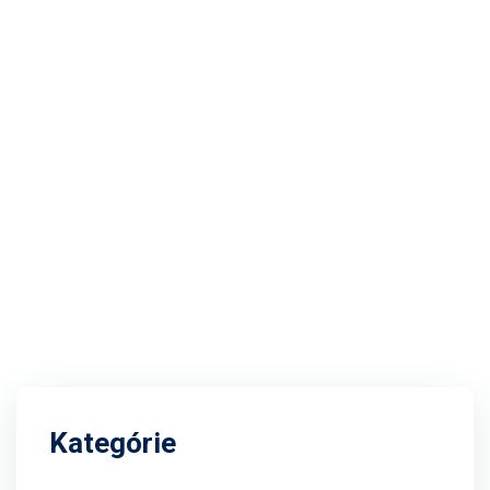
Kategórie