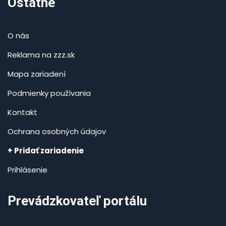
Ostatné
O nás
Reklama na zzz.sk
Mapa zariadení
Podmienky používania
Kontakt
Ochrana osobných údajov
+ Pridať zariadenie
Prihlásenie
Prevádzkovateľ portálu