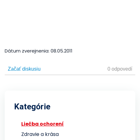
Dátum zverejnenia:
08.05.2011
Kategórie
Liečba ochorení
Zdravie a krása