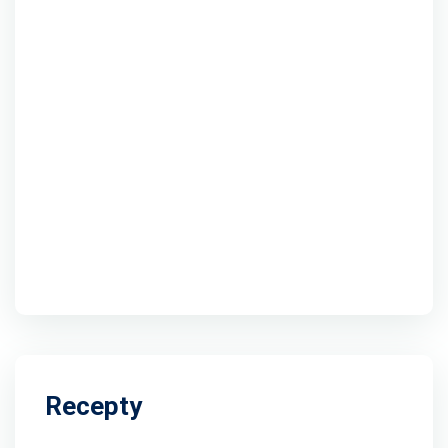
Recepty