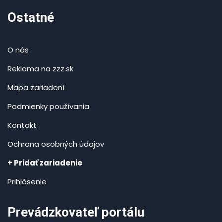
Ostatné
O nás
Reklama na zzz.sk
Mapa zariadení
Podmienky používania
Kontakt
Ochrana osobných údajov
+ Pridať zariadenie
Prihlásenie
Prevádzkovateľ portálu