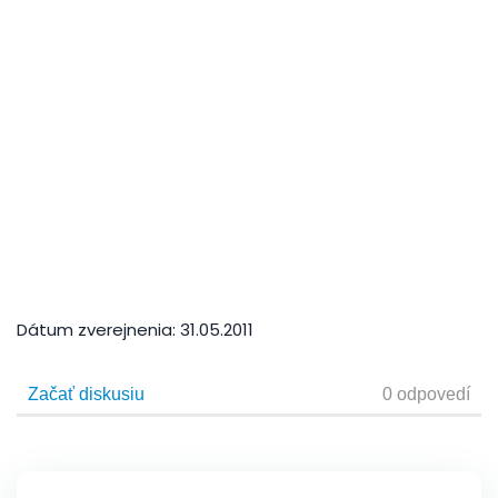
Dátum zverejnenia:
31.05.2011