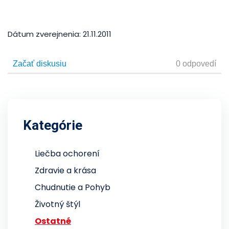
Dátum zverejnenia:
21.11.2011
Kategórie
Liečba ochorení
Zdravie a krása
Chudnutie a Pohyb
Životný štýl
Ostatné