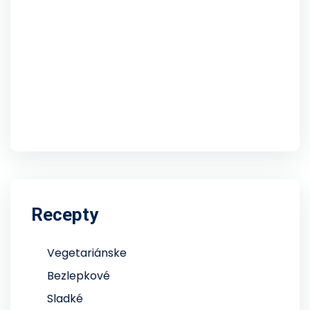
Recepty
Vegetariánske
Bezlepkové
Sladké