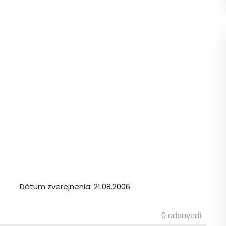
Dátum zverejnenia:
21.08.2006