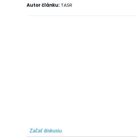
Autor článku:
TASR