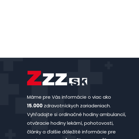
Máme pre Vás informácie o viac ako
15.000
zdravotníckych zariadeniach.
Vyhľadajte si ordinačné hodiny ambulancií,
otváracie hodiny lekární, pohotovosti,
články a ďalšie dôležité informácie pre