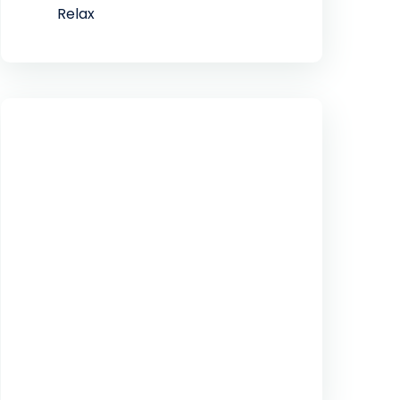
Relax